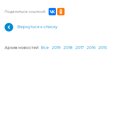
Поделиться ссылкой:
Вернуться к списку
Архив новостей:
Все
2019
2018
2017
2016
2015