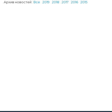
Архив новостей:
Все
2019
2018
2017
2016
2015