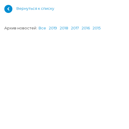
Вернуться к списку
Архив новостей:
Все
2019
2018
2017
2016
2015