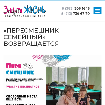
8 (383)
306 16 16
8 (913)
739 67 70
«ПЕРЕСМЕШНИК
СЕМЕЙНЫЙ»
ВОЗВРАЩАЕТСЯ