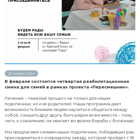
22 января 2024
В феврале состоится четвертая реабилитационная
смена для семей в рамках проекта «Пересмешник».
Лечение – тяжелый процесс не только для наших
подопечных, но и их родителей. Наша программа дает
возможность близким людям научиться общаться между
собой, слышать друг друга, быть рядом всем вместе – тому,
чего, к сожалению, не хватает во время борьбы с болезнью.
Мы предлагаем семьям наших подопечных, победивших рак,
присоединиться к очередному заезду, который пройдет с 16