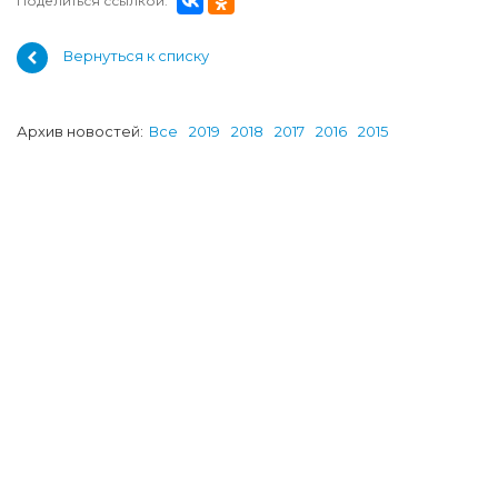
Поделиться ссылкой:
Вернуться к списку
Архив новостей:
Все
2019
2018
2017
2016
2015