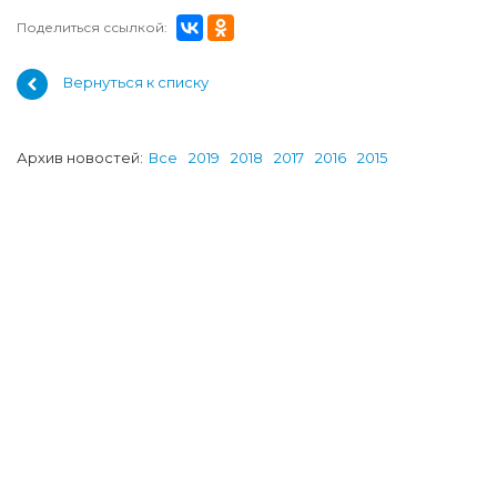
Поделиться ссылкой:
Вернуться к списку
Архив новостей:
Все
2019
2018
2017
2016
2015