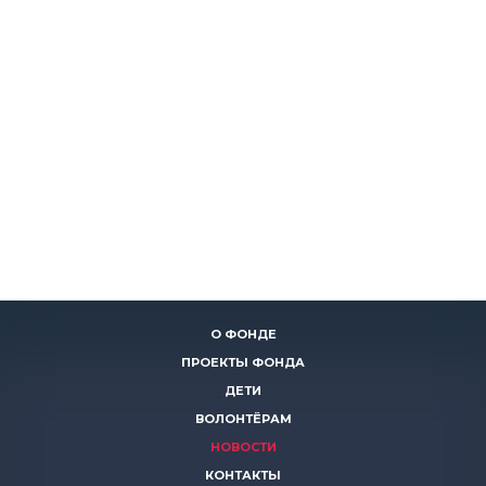
О ФОНДЕ
ПРОЕКТЫ ФОНДА
ДЕТИ
ВОЛОНТЁРАМ
НОВОСТИ
КОНТАКТЫ