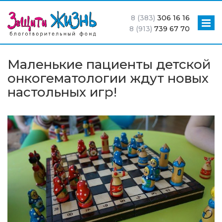
8 (383)
306 16 16
8 (913)
739 67 70
Маленькие пациенты детской
онкогематологии ждут новых
настольных игр!