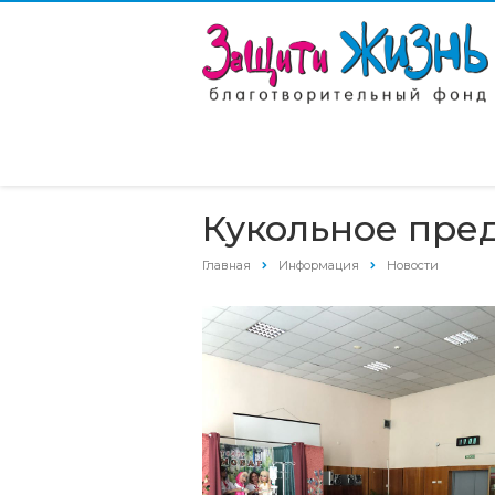
Кукольное пре
Главная
Информация
Новости