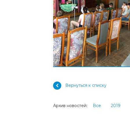
Вернуться к списку
Архив новостей:
Все
2019