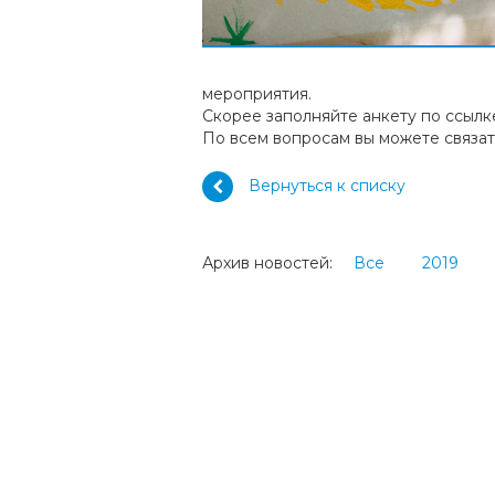
мероприятия.
Скорее заполняйте анкету по ссылк
По всем вопросам вы можете связа
Вернуться к списку
Архив новостей:
Все
2019