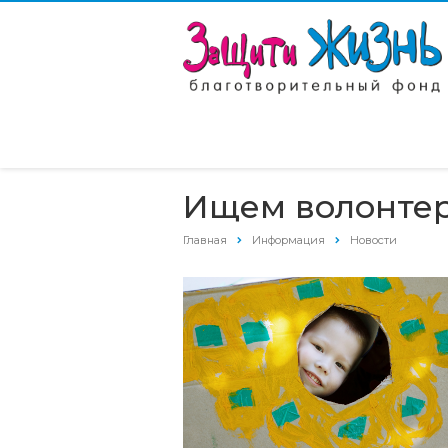
Ищем волонтер
Главная
Информация
Новости