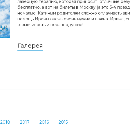
лазерную терапию, которая приносит отличные резу
бесплатно, а вот на билеты в Москву (а это 3-4 поез
немалые. Катиным родителям сложно оплачивать ави
помощь Ирины очень-очень нужна и важна. Ирина, с
отзывчивость и неравнодушие!
Галерея
2018
2017
2016
2015