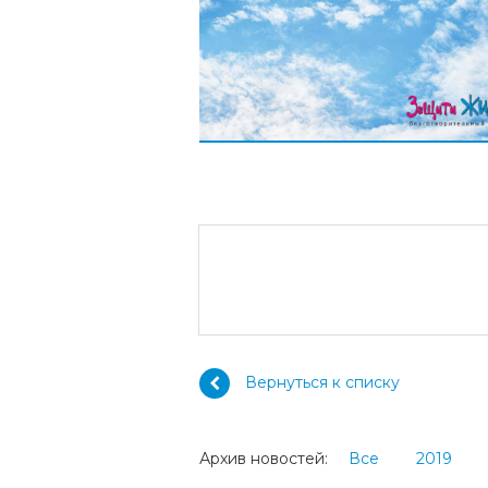
Вернуться к списку
Архив новостей:
Все
2019