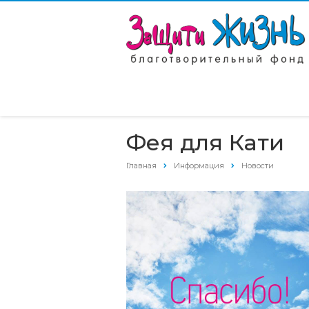
Фея для Кати
Главная
Информация
Новости