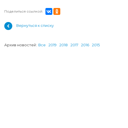
Поделиться ссылкой:
Вернуться к списку
Архив новостей:
Все
2019
2018
2017
2016
2015