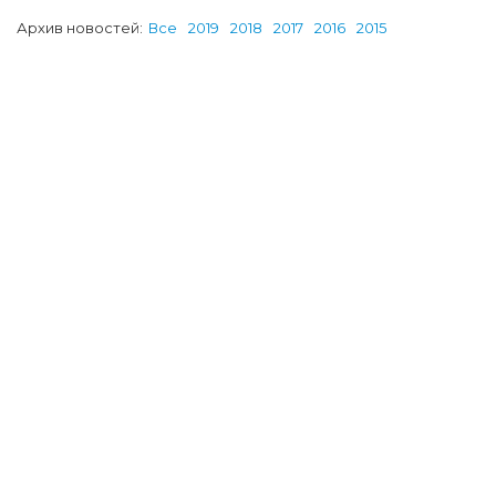
Архив новостей:
Все
2019
2018
2017
2016
2015