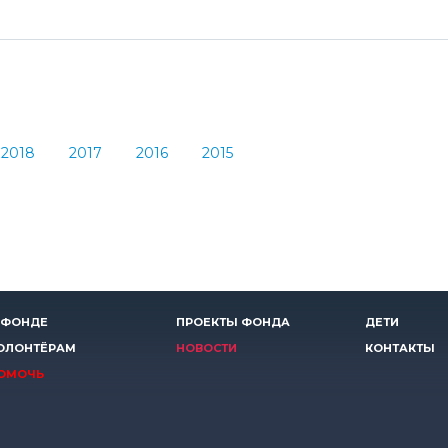
2018
2017
2016
2015
 ФОНДЕ
ПРОЕКТЫ ФОНДА
ДЕТИ
ОЛОНТЁРАМ
НОВОСТИ
КОНТАКТЫ
ОМОЧЬ