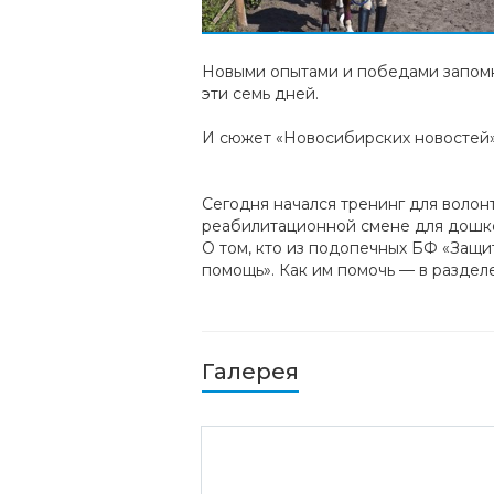
Новыми опытами и победами запомн
эти семь дней.
И сюжет «Новосибирских новостей» 
Сегодня начался тренинг для волон
реабилитационной смене для дошко
О том, кто из подопечных БФ «Защи
помощь». Как им помочь — в раздел
Галерея