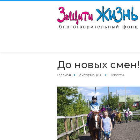
До новых смен
Главная
Информация
Новости