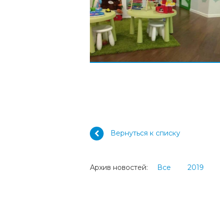
Вернуться к списку
Архив новостей:
Все
2019