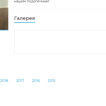
нашим подопечным!
Галерея
2018
2017
2016
2015