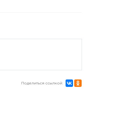
Поделиться ссылкой: