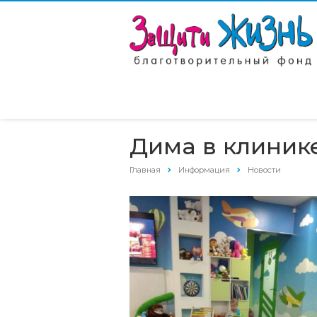
Дима в клиник
Главная
Информация
Новости