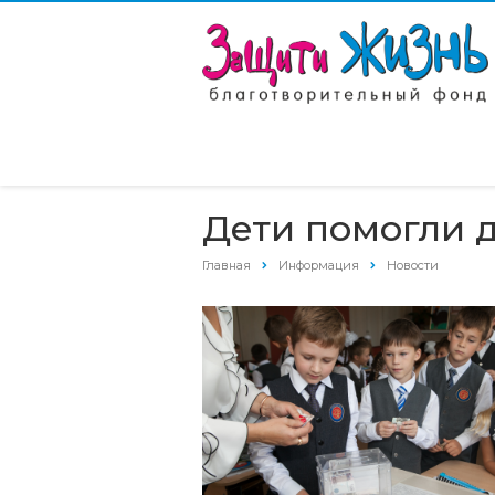
Дети помогли 
Главная
Информация
Новости