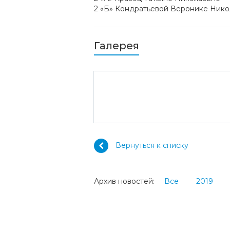
2 «Б» Кондратьевой Веронике Ник
Галерея
Вернуться к списку
Архив новостей:
Все
2019