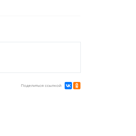
Поделиться ссылкой: