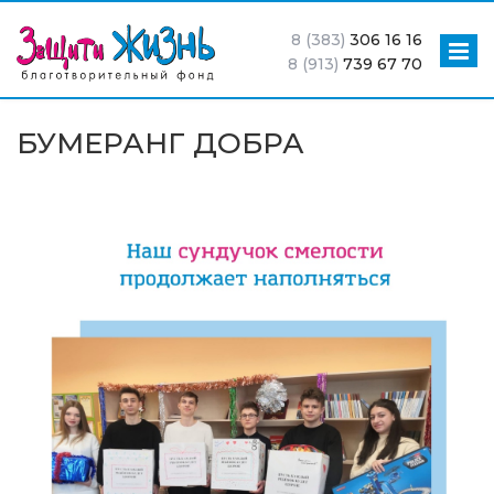
8 (383)
306 16 16
8 (913)
739 67 70
БУМЕРАНГ ДОБРА