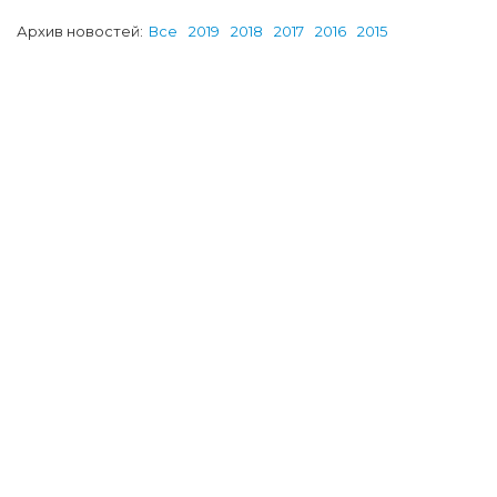
Архив новостей:
Все
2019
2018
2017
2016
2015