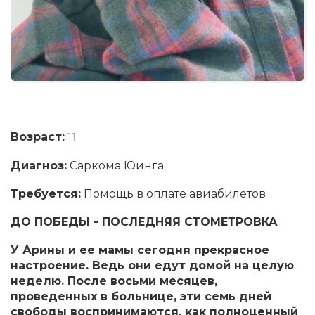
Возраст:
11
Диагноз:
Саркома Юинга
Требуется:
Помощь в оплате авиабилетов
ДО ПОБЕДЫ - ПОСЛЕДНЯЯ СТОМЕТРОВКА
У Арины и ее мамы сегодня прекрасное
настроение. Ведь они едут домой на целую
неделю. После восьми месяцев,
проведенных в больнице, эти семь дней
свободы воспринимаются, как полноценный