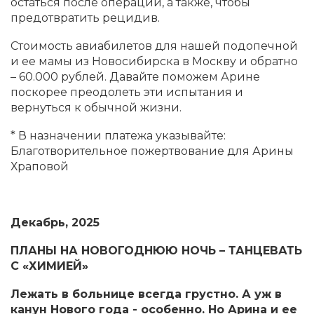
остаться после операции, а также, чтобы
предотвратить рецидив.
Стоимость авиабилетов для нашей подопечной
и ее мамы из Новосибирска в Москву и обратно
– 60.000 рублей. Давайте поможем Арине
поскорее преодолеть эти испытания и
вернуться к обычной жизни.
* В назначении платежа указывайте:
Благотворительное пожертвование для Арины
Храповой
Декабрь, 2025
ПЛАНЫ НА НОВОГОДНЮЮ НОЧЬ – ТАНЦЕВАТЬ
С «ХИМИЕЙ»
Лежать в больнице всегда грустно. А уж в
канун Нового года - особенно. Но Арина и ее