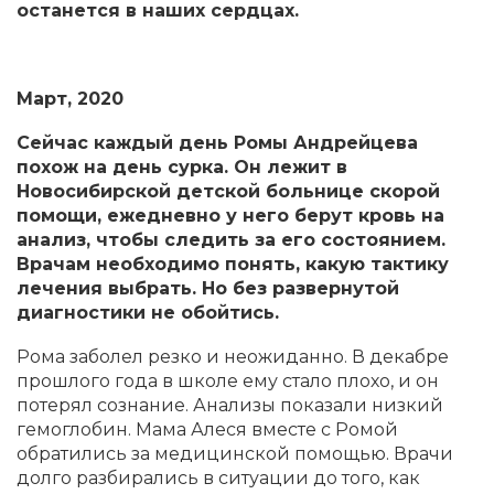
останется в наших сердцах.
Март, 2020
Сейчас каждый день Ромы Андрейцева
похож на день сурка. Он лежит в
Новосибирской детской больнице скорой
помощи, ежедневно у него берут кровь на
анализ, чтобы следить за его состоянием.
Врачам необходимо понять, какую тактику
лечения выбрать. Но без развернутой
диагностики не обойтись.
Рома заболел резко и неожиданно. В декабре
прошлого года в школе ему стало плохо, и он
потерял сознание. Анализы показали низкий
гемоглобин. Мама Алеся вместе с Ромой
обратились за медицинской помощью. Врачи
долго разбирались в ситуации до того, как