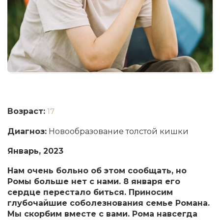
Возраст:
17
Диагноз:
Новообразование толстой кишки
Январь, 2023
Нам очень больно об этом сообщать, но
Ромы больше нет с нами. 8 января его
сердце перестало биться. Приносим
глубочайшие соболезнования семье Романа.
Мы скорбим вместе с вами. Рома навсегда