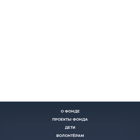
О ФОНДЕ
ПРОЕКТЫ ФОНДА
ДЕТИ
ВОЛОНТЁРАМ