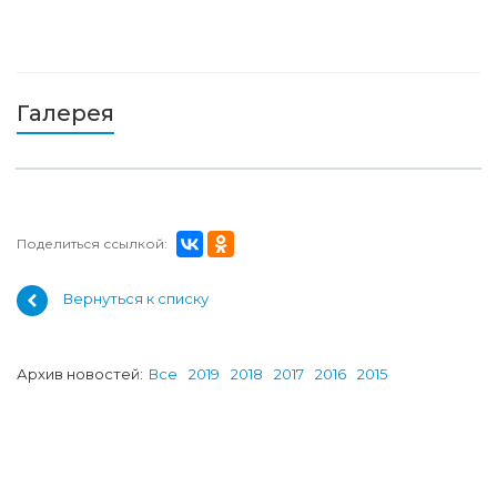
Галерея
Поделиться ссылкой:
Вернуться к списку
Архив новостей:
Все
2019
2018
2017
2016
2015