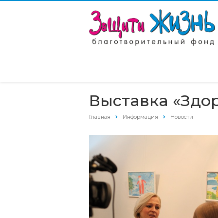
Выставка «Здо
Главная
Информация
Новости