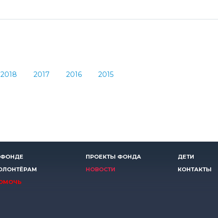
2018
2017
2016
2015
 ФОНДЕ
ПРОЕКТЫ ФОНДА
ДЕТИ
ОЛОНТЁРАМ
НОВОСТИ
КОНТАКТЫ
ОМОЧЬ