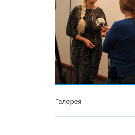
Галерея