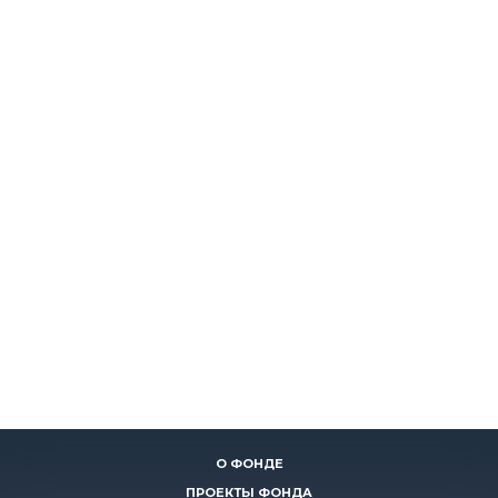
О ФОНДЕ
ПРОЕКТЫ ФОНДА