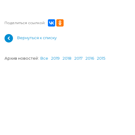
Поделиться ссылкой:
Вернуться к списку
Архив новостей:
Все
2019
2018
2017
2016
2015