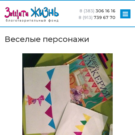
8 (383)
306 16 16
8 (913)
739 67 70
Веселые персонажи