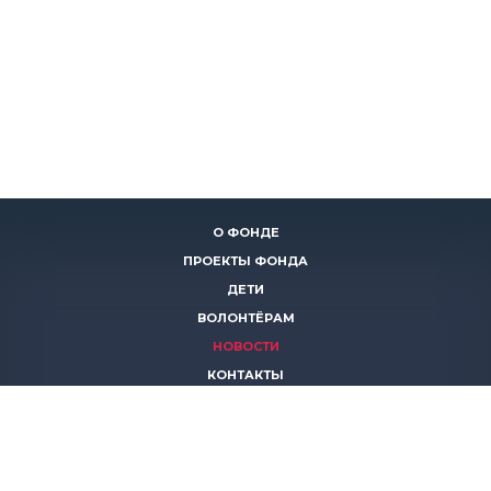
О ФОНДЕ
ПРОЕКТЫ ФОНДА
ДЕТИ
ВОЛОНТЁРАМ
НОВОСТИ
КОНТАКТЫ
ПОМОЧЬ
8 (383)
306 16 16
8 (913)
739 67 70