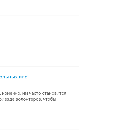
ольных игр!
 конечно, им часто становится
приезда волонтеров, чтобы