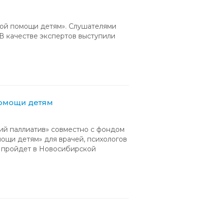
ой помощи детям». Слушателями
 В качестве экспертов выступили
помощи детям
ий паллиатив» совместно с фондом
ощи детям» для врачей, психологов
 пройдет в Новосибирской