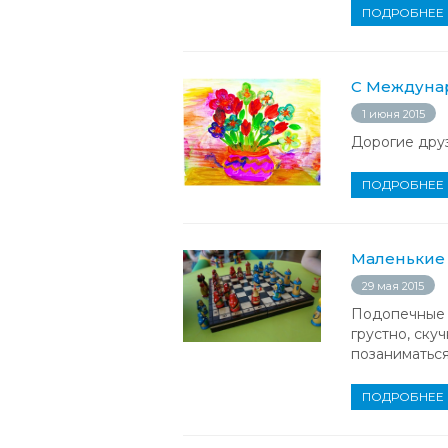
ПОДРОБНЕЕ
С Междуна
1 июня 2015
Дорогие друз
ПОДРОБНЕЕ
Маленькие 
29 мая 2015
Подопечные Б
грустно, ску
позаниматься
ПОДРОБНЕЕ