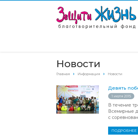
Новости
Главная
Информация
Новости
Девять по
1 июля 2015
В течение тр
Всемирные д
с соревнова
ПОДРОБНЕЕ