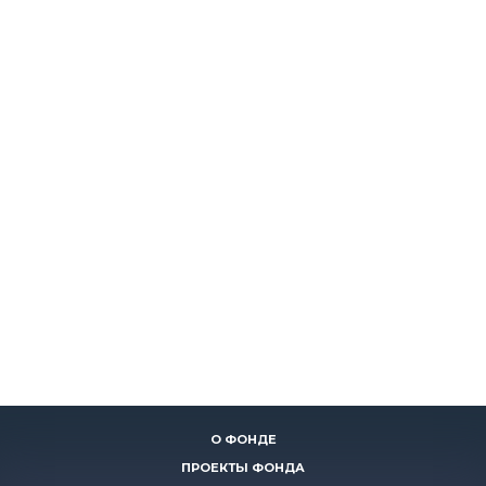
О ФОНДЕ
ПРОЕКТЫ ФОНДА