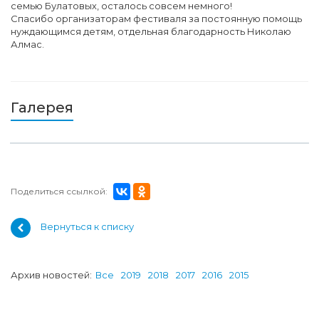
семью Булатовых, осталось совсем немного!
Спасибо организаторам фестиваля за постоянную помощь
нуждающимся детям, отдельная благодарность Николаю
Алмас.
Галерея
Поделиться ссылкой:
Вернуться к списку
Архив новостей:
Все
2019
2018
2017
2016
2015