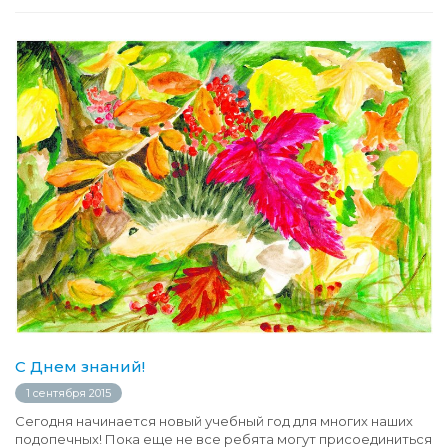
С Днем знаний!
1 сентября 2015
Сегодня начинается новый учебный год для многих наших
подопечных! Пока еще не все ребята могут присоединиться