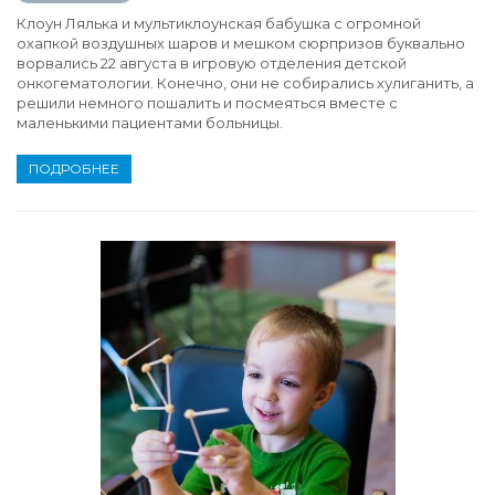
Клоун Лялька и мультиклоунская бабушка с огромной
охапкой воздушных шаров и мешком сюрпризов буквально
ворвались 22 августа в игровую отделения детской
онкогематологии. Конечно, они не собирались хулиганить, а
решили немного пошалить и посмеяться вместе с
маленькими пациентами больницы.
ПОДРОБНЕЕ