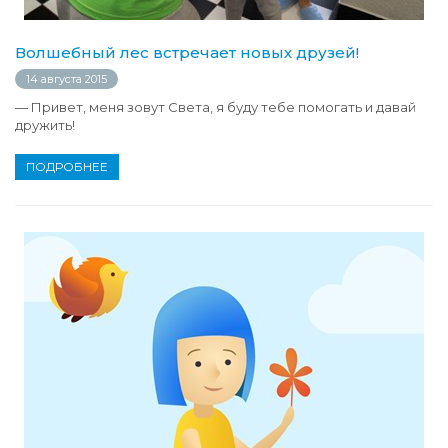
Волшебный лес встречает новых друзей!
14 августа 2015
— Привет, меня зовут Света, я буду тебе помогать и давай
дружить!
ПОДРОБНЕЕ