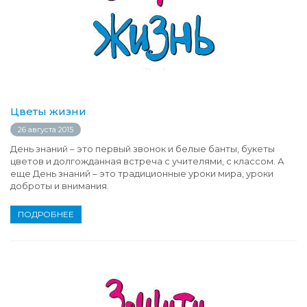
Цветы жизни
26 августа 2015
День знаний – это первый звонок и белые банты, букеты
цветов и долгожданная встреча с учителями, с классом. А
еще День знаний – это традиционные уроки мира, уроки
доброты и внимания.
ПОДРОБНЕЕ