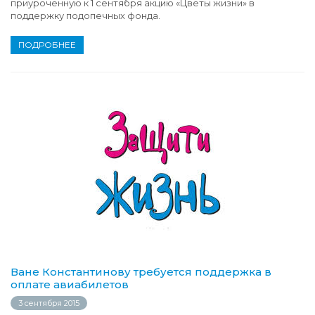
приуроченную к 1 сентября акцию «Цветы жизни» в
поддержку подопечных фонда.
ПОДРОБНЕЕ
Ване Константинову требуется поддержка в
оплате авиабилетов
3 сентября 2015