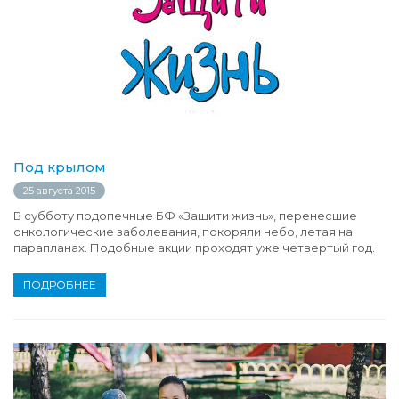
Под крылом
25 августа 2015
В субботу подопечные БФ «Защити жизнь», перенесшие
онкологические заболевания, покоряли небо, летая на
парапланах. Подобные акции проходят уже четвертый год.
ПОДРОБНЕЕ