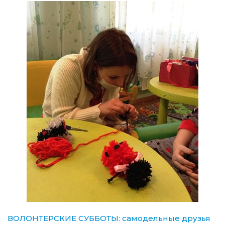
ВОЛОНТЕРСКИЕ СУББОТЫ: самодельные друзья