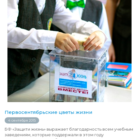
Первосентябрьские цветы жизни
4 сентября 2015
БФ «Защити жизнь» выражает благодарность всем учебным
заведениям, которые поддержали в этом году