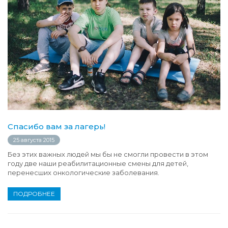
Спасибо вам за лагерь!
25 августа 2015
Без этих важных людей мы бы не смогли провести в этом
году две наши реабилитационные смены для детей,
перенесших онкологические заболевания.
ПОДРОБНЕЕ