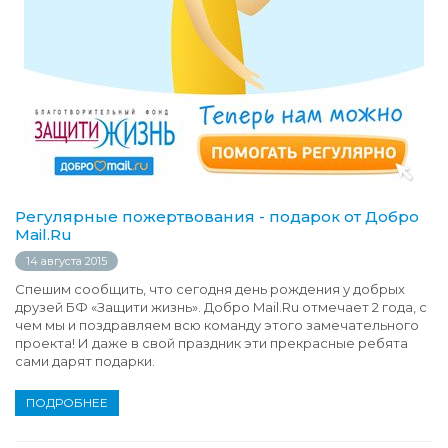
Регулярные пожертвования - подарок от Добро
Mail.Ru
14 августа 2015
Спешим сообщить, что сегодня день рождения у добрых
друзей БФ «Защити жизнь». Добро Mail.Ru отмечает 2 года, с
чем мы и поздравляем всю команду этого замечательного
проекта! И даже в свой праздник эти прекрасные ребята
сами дарят подарки.
ПОДРОБНЕЕ