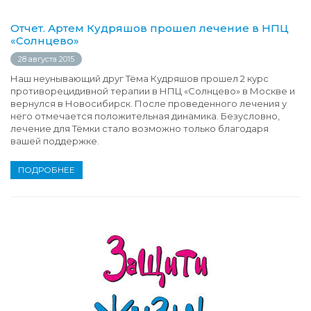
Отчет. Артем Кудряшов прошел лечение в НПЦ
«Солнцево»
28 августа 2015
Наш неунывающий друг Тёма Кудряшов прошел 2 курс
противорецидивной терапии в НПЦ «Солнцево» в Москве и
вернулся в Новосибирск. После проведенного лечения у
него отмечается положительная динамика. Безусловно,
лечение для Тёмки стало возможно только благодаря
вашей поддержке.
ПОДРОБНЕЕ