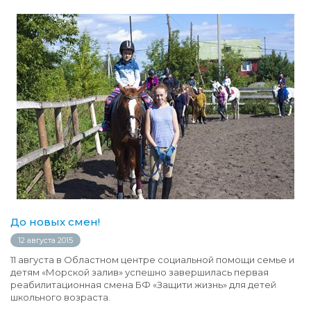
До новых смен!
12 августа 2015
11 августа в Областном центре социальной помощи семье и
детям «Морской залив» успешно завершилась первая
реабилитационная смена БФ «Защити жизнь» для детей
школьного возраста.