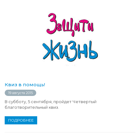
Квиз в помощь!
19 августа 2015
В субботу, 5 сентября, пройдет Четвертый
благотворительный квиз.
ПОДРОБНЕЕ