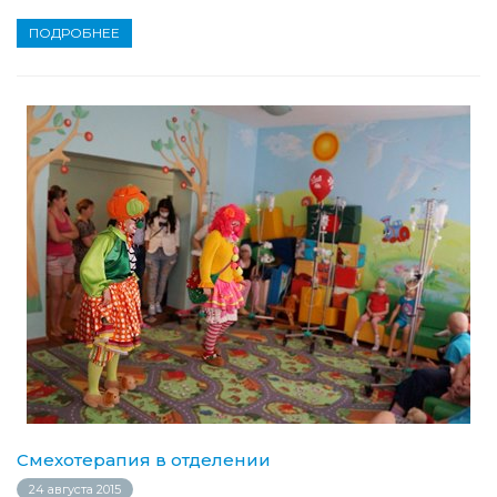
ПОДРОБНЕЕ
Смехотерапия в отделении
24 августа 2015