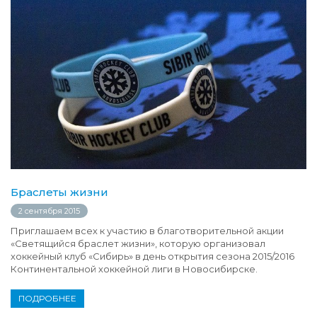
Браслеты жизни
2 сентября 2015
Приглашаем всех к участию в благотворительной акции
«Светящийся браслет жизни», которую организовал
хоккейный клуб «Сибирь» в день открытия сезона 2015/2016
Континентальной хоккейной лиги в Новосибирске.
ПОДРОБНЕЕ