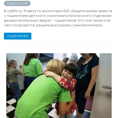
17 августа 2015
В субботу, 15 августа, волонтеры БФ «Защити жизнь» вместе
с пациентами детского онкогематологического отделения
делали необычных зверят – пушистиков. Кто они такие и из
чего получаются, решили рассказать сами волонтеры.
ПОДРОБНЕЕ