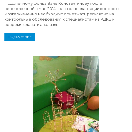
Подопечному фонда Ване Константинову после
перенесенной в мае 2014 года трансплантации костного
мозга жизненно необходимо приезжать регулярно на
контрольные обследования к специалистам из РДКБ и
вовремя сдавать анализы.
ПОДРОБНЕЕ