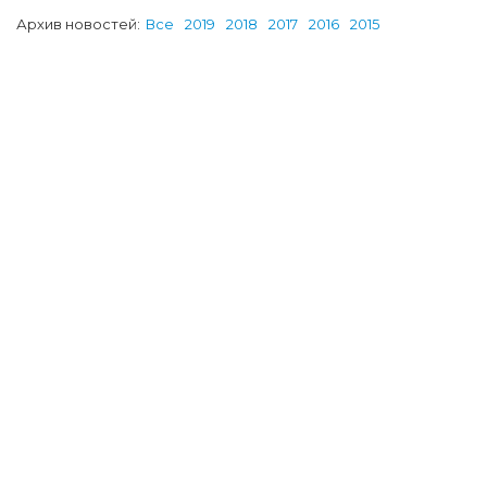
Архив новостей:
Все
2019
2018
2017
2016
2015