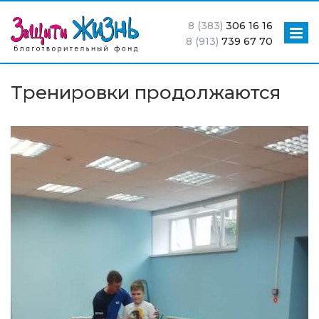
8 (383)
306 16 16
8 (913)
739 67 70
Тренировки продолжаются