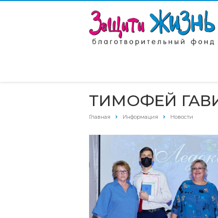
ТИМОФЕЙ ГАВИ
Главная
Информация
Новости