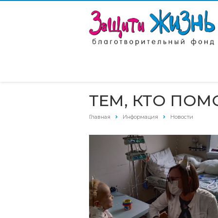
ТЕМ, КТО ПОМ
Главная
Информация
Новости