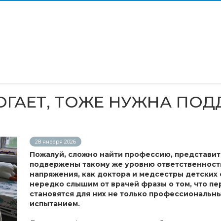
ОГАЕТ, ТОЖЕ НУЖНА ПО
28 января 2026
Пожалуй, сложно найти профессию, представи
подвержены такому же уровню ответственност
напряжения, как доктора и медсестры детских
нередко слышим от врачей фразы о том, что пе
становятся для них не только профессиональны
испытанием.