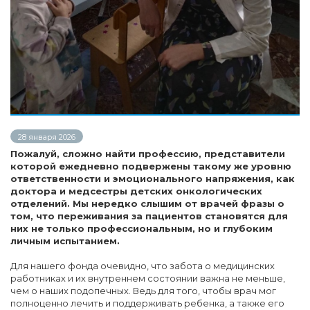
28 января 2026
Пожалуй, сложно найти профессию, представители
которой ежедневно подвержены такому же уровню
ответственности и эмоционального напряжения, как
доктора и медсестры детских онкологических
отделений. Мы нередко слышим от врачей фразы о
том, что переживания за пациентов становятся для
них не только профессиональным, но и глубоким
личным испытанием.
Для нашего фонда очевидно, что забота о медицинских
работниках и их внутреннем состоянии важна не меньше,
чем о наших подопечных. Ведь для того, чтобы врач мог
полноценно лечить и поддерживать ребенка, а также его