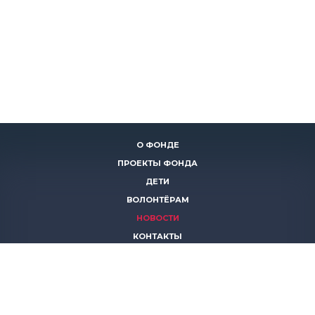
О ФОНДЕ
ПРОЕКТЫ ФОНДА
ДЕТИ
ВОЛОНТЁРАМ
НОВОСТИ
КОНТАКТЫ
ПОМОЧЬ
8 (383)
306 16 16
8 (913)
739 67 70