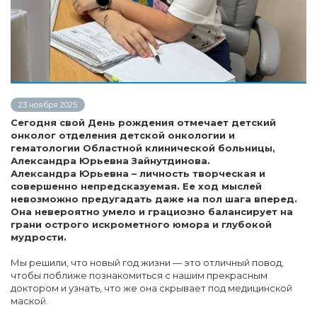
23 ноября 2025
Сегодня свой День рождения отмечает детский
онколог отделения детской онкологии и
гематологии Областной клинической больницы,
Александра Юрьевна Зайнутдинова.
Александра Юрьевна – личность творческая и
совершенно непредсказуемая. Ее ход мыслей
невозможно предугадать даже на пол шага вперед.
Она невероятно умело и грациозно балансирует на
грани острого искрометного юмора и глубокой
мудрости.
Мы решили, что новый год жизни — это отличный повод,
чтобы поближе познакомиться с нашим прекрасным
доктором и узнать, что же она скрывает под медицинской
маской.