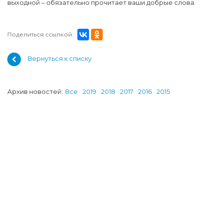
выходной – обязательно прочитает ваши добрые слова.
Поделиться ссылкой:
Вернуться к списку
Архив новостей:
Все
2019
2018
2017
2016
2015