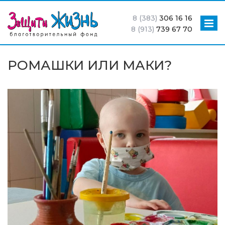
8 (383)
306 16 16
8 (913)
739 67 70
РОМАШКИ ИЛИ МАКИ?