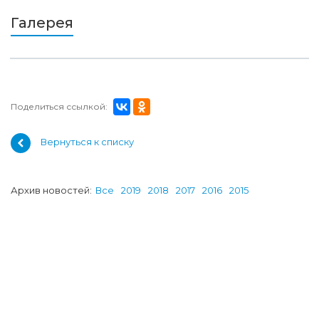
Галерея
Поделиться ссылкой:
Вернуться к списку
Архив новостей:
Все
2019
2018
2017
2016
2015