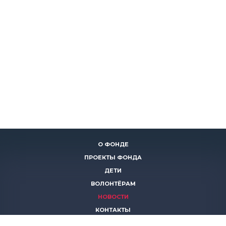
О ФОНДЕ
ПРОЕКТЫ ФОНДА
ДЕТИ
ВОЛОНТЁРАМ
НОВОСТИ
КОНТАКТЫ
ПОМОЧЬ