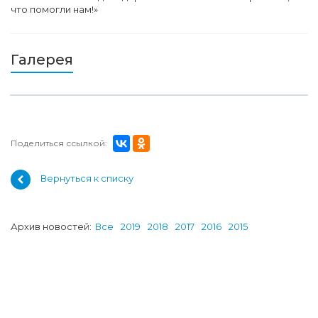
что помогли нам!»
Галерея
Поделиться ссылкой:
Вернуться к списку
Архив новостей:
Все
2019
2018
2017
2016
2015