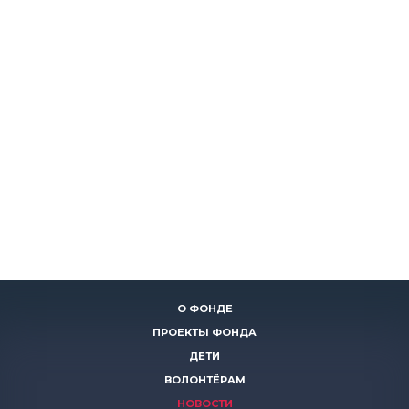
О ФОНДЕ
ПРОЕКТЫ ФОНДА
ДЕТИ
ВОЛОНТЁРАМ
НОВОСТИ