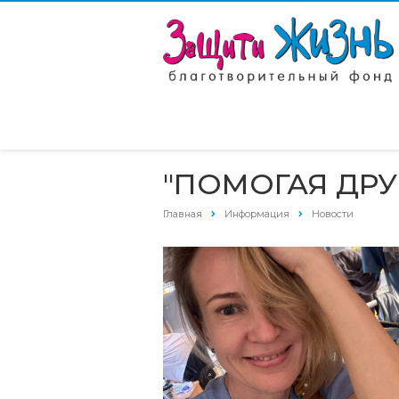
"ПОМОГАЯ ДРУ
Главная
Информация
Новости