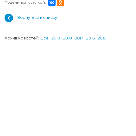
Поделиться ссылкой:
Вернуться к списку
Архив новостей:
Все
2019
2018
2017
2016
2015