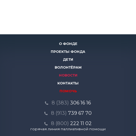
О ФОНДЕ
ПРОЕКТЫ ФОНДА
ДЕТИ
ВОЛОНТЁРАМ
НОВОСТИ
КОНТАКТЫ
ПОМОЧЬ
8 (383)
306 16 16
8 (913)
739 67 70
8 (800)
222 11 02
горячая линия паллиативной помощи