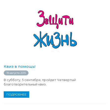
Квиз в помощь!
19 августа 2015
В субботу, 5 сентября, пройдет Четвертый
благотворительный квиз.
ПОДРОБНЕЕ