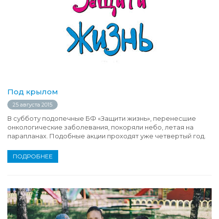
Под крылом
25 августа 2015
В субботу подопечные БФ «Защити жизнь», перенесшие
онкологические заболевания, покоряли небо, летая на
парапланах. Подобные акции проходят уже четвертый год.
ПОДРОБНЕЕ