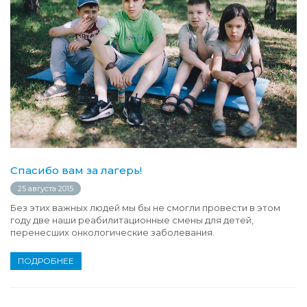
Спасибо вам за лагерь!
25 августа 2015
Без этих важных людей мы бы не смогли провести в этом
году две наши реабилитационные смены для детей,
перенесших онкологические заболевания.
ПОДРОБНЕЕ