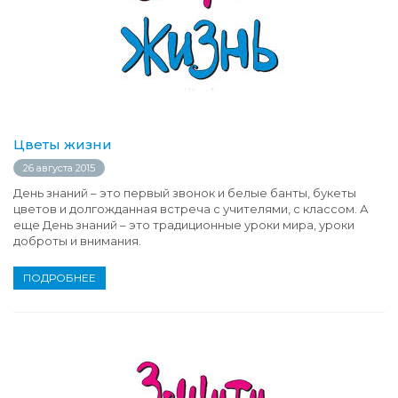
Цветы жизни
26 августа 2015
День знаний – это первый звонок и белые банты, букеты
цветов и долгожданная встреча с учителями, с классом. А
еще День знаний – это традиционные уроки мира, уроки
доброты и внимания.
ПОДРОБНЕЕ