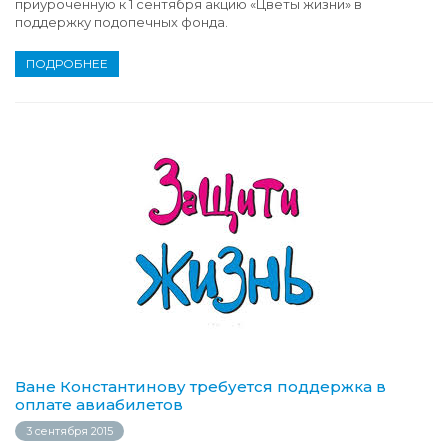
приуроченную к 1 сентября акцию «Цветы жизни» в
поддержку подопечных фонда.
ПОДРОБНЕЕ
Ване Константинову требуется поддержка в
оплате авиабилетов
3 сентября 2015