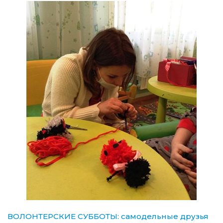
ВОЛОНТЕРСКИЕ СУББОТЫ: самодельные друзья