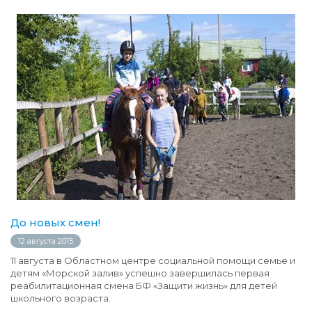
До новых смен!
12 августа 2015
11 августа в Областном центре социальной помощи семье и
детям «Морской залив» успешно завершилась первая
реабилитационная смена БФ «Защити жизнь» для детей
школьного возраста.