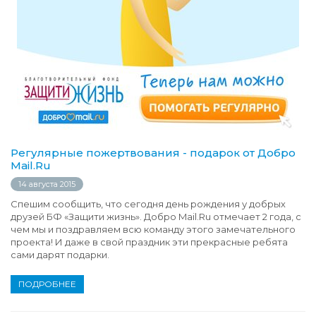
Регулярные пожертвования - подарок от Добро
Mail.Ru
14 августа 2015
Спешим сообщить, что сегодня день рождения у добрых
друзей БФ «Защити жизнь». Добро Mail.Ru отмечает 2 года, с
чем мы и поздравляем всю команду этого замечательного
проекта! И даже в свой праздник эти прекрасные ребята
сами дарят подарки.
ПОДРОБНЕЕ