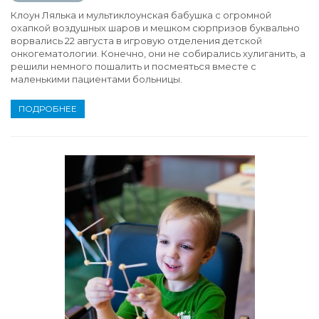
Клоун Лялька и мультиклоунская бабушка с огромной
охапкой воздушных шаров и мешком сюрпризов буквально
ворвались 22 августа в игровую отделения детской
онкогематологии. Конечно, они не собирались хулиганить, а
решили немного пошалить и посмеяться вместе с
маленькими пациентами больницы.
ПОДРОБНЕЕ