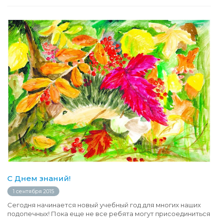
С Днем знаний!
1 сентября 2015
Сегодня начинается новый учебный год для многих наших
подопечных! Пока еще не все ребята могут присоединиться