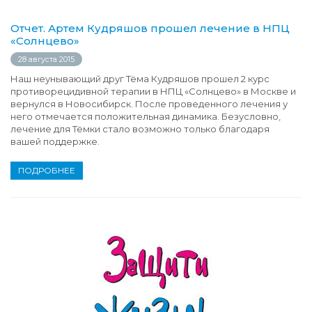
Отчет. Артем Кудряшов прошел лечение в НПЦ
«Солнцево»
28 августа 2015
Наш неунывающий друг Тёма Кудряшов прошел 2 курс
противорецидивной терапии в НПЦ «Солнцево» в Москве и
вернулся в Новосибирск. После проведенного лечения у
него отмечается положительная динамика. Безусловно,
лечение для Тёмки стало возможно только благодаря
вашей поддержке.
ПОДРОБНЕЕ