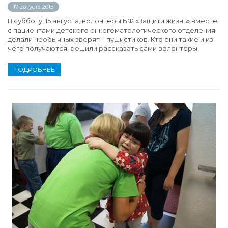
17 августа 2015
В субботу, 15 августа, волонтеры БФ «Защити жизнь» вместе
с пациентами детского онкогематологического отделения
делали необычных зверят – пушистиков. Кто они такие и из
чего получаются, решили рассказать сами волонтеры.
ПОДРОБНЕЕ