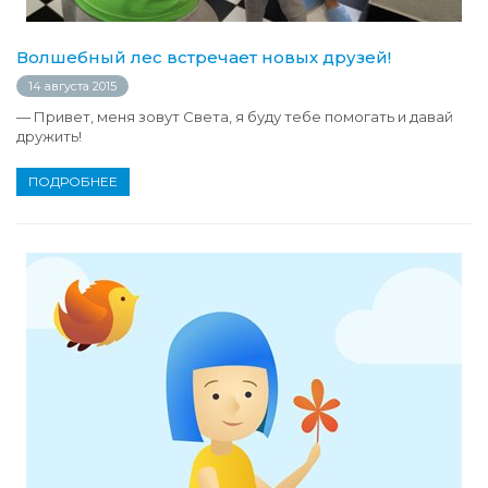
Волшебный лес встречает новых друзей!
14 августа 2015
— Привет, меня зовут Света, я буду тебе помогать и давай
дружить!
ПОДРОБНЕЕ