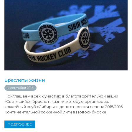
Браслеты жизни
2 сентября 2015
Приглашаем всех к участию в благотворительной акции
«Светящийся браслет жизни», которую организовал
хоккейный клуб «Сибирь» в день открытия сезона 2015/2016
Континентальной хоккейной лиги в Новосибирске.
ПОДРОБНЕЕ