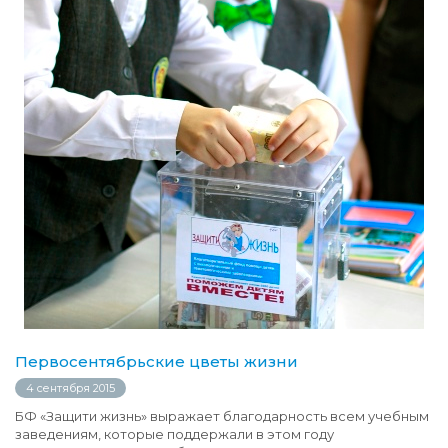
Первосентябрьские цветы жизни
4 сентября 2015
БФ «Защити жизнь» выражает благодарность всем учебным
заведениям, которые поддержали в этом году