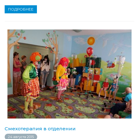
ПОДРОБНЕЕ
Смехотерапия в отделении
24 августа 2015