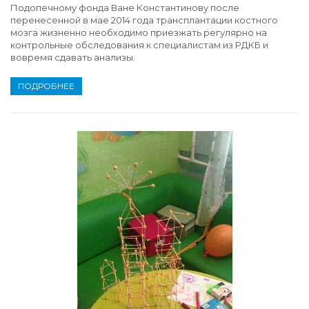
Подопечному фонда Ване Константинову после
перенесенной в мае 2014 года трансплантации костного
мозга жизненно необходимо приезжать регулярно на
контрольные обследования к специалистам из РДКБ и
вовремя сдавать анализы.
ПОДРОБНЕЕ