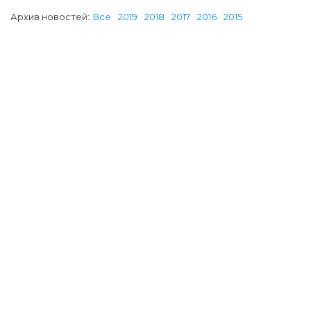
Архив новостей:
Все
2019
2018
2017
2016
2015