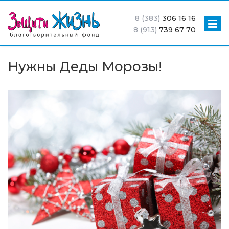
8 (383)
306 16 16
8 (913)
739 67 70
Нужны Деды Морозы!