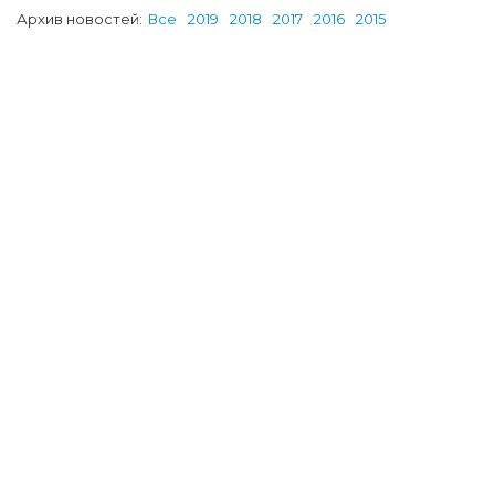
Архив новостей:
Все
2019
2018
2017
2016
2015