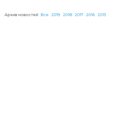
Архив новостей:
Все
2019
2018
2017
2016
2015