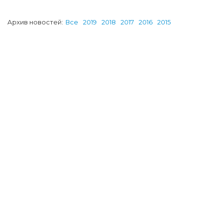
Архив новостей:
Все
2019
2018
2017
2016
2015