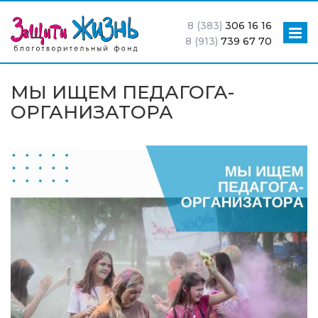
8 (383)
306 16 16
8 (913)
739 67 70
МЫ ИЩЕМ ПЕДАГОГА-
ОРГАНИЗАТОРА