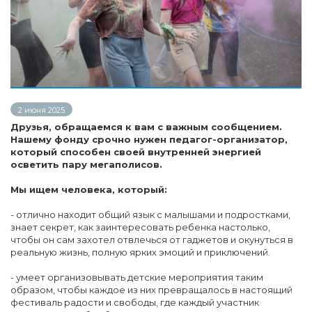
2 июня 2025
Друзья, обращаемся к вам с важным сообщением.
Нашему фонду срочно нужен педагог-организатор,
который способен своей внутренней энергией
осветить пару мегаполисов.
Мы ищем человека, который:
- отлично находит общий язык с малышами и подростками,
знает секрет, как заинтересовать ребенка настолько,
чтобы он сам захотел отвлечься от гаджетов и окунуться в
реальную жизнь, полную ярких эмоций и приключений.
- умеет организовывать детские мероприятия таким
образом, чтобы каждое из них превращалось в настоящий
фестиваль радости и свободы, где каждый участник