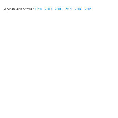
Архив новостей:
Все
2019
2018
2017
2016
2015