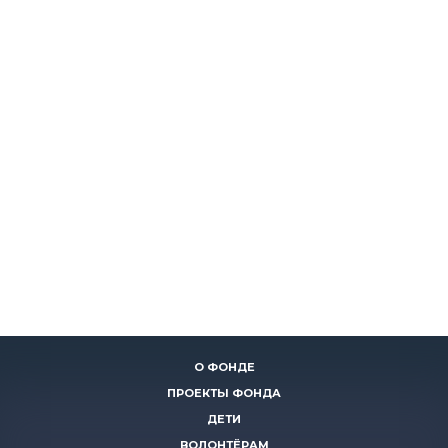
О ФОНДЕ
ПРОЕКТЫ ФОНДА
ДЕТИ
ВОЛОНТЁРАМ