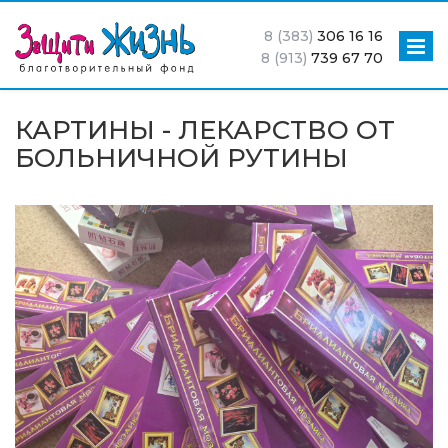
8 (383)
306 16 16
8 (913)
739 67 70
КАРТИНЫ - ЛЕКАРСТВО ОТ
БОЛЬНИЧНОЙ РУТИНЫ