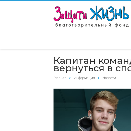
Капитан коман
вернуться в сп
Главная
Информация
Новости