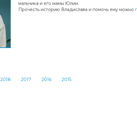
мальчика и его мамы Юлии.
Прочесть историю Владислава и помочь ему можно
2018
2017
2016
2015