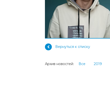
Вернуться к списку
Архив новостей:
Все
2019