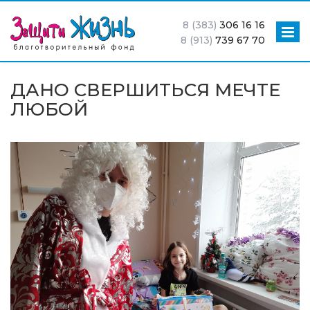
8 (383)
306 16 16
8 (913)
739 67 70
ДАНО СВЕРШИТЬСЯ МЕЧТЕ
ЛЮБОЙ