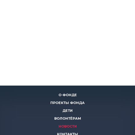
О ФОНДЕ
ПРОЕКТЫ ФОНДА
ДЕТИ
ВОЛОНТЁРАМ
НОВОСТИ
КОНТАКТЫ