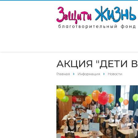
АКЦИЯ "ДЕТИ 
Главная
Информация
Новости