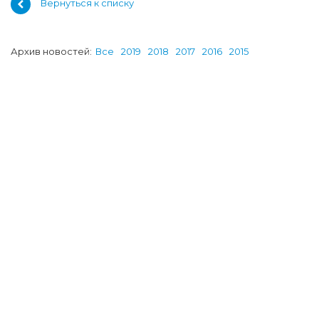
Вернуться к списку
Архив новостей:
Все
2019
2018
2017
2016
2015